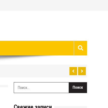
Найти:
Свежие записи