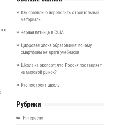
Как правильно перевозить строительные
материалы
ил о
Черная пятница в США
Цифровая эпоха образования: почему
смартфоны не враги учебников
Школа на экспорт: что Россия поставляет
на мировой рынок?
Кто построит школы
о
Рубрики
Интересно