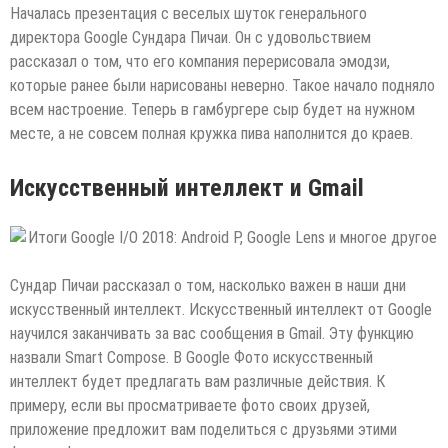
Началась презентация с веселых шуток генерального
директора Google Сундара Пичаи. Он с удовольствием
рассказал о том, что его компания перерисовала эмодзи,
которые ранее были нарисованы неверно. Такое начало подняло
всем настроение. Теперь в гамбургере сыр будет на нужном
месте, а не совсем полная кружка пива наполнится до краев.
Искусственный интеллект и Gmail
Сундар Пичаи рассказал о том, насколько важен в наши дни
искусственный интеллект. Искусственный интеллект от Google
научился заканчивать за вас сообщения в Gmail. Эту функцию
назвали Smart Compose. В Google Фото искусственный
интеллект будет предлагать вам различные действия. К
примеру, если вы просматриваете фото своих друзей,
приложение предложит вам поделиться с друзьями этими