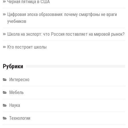
Черная пятница в США
Цифровая эпоха образования: почему смартфоны не враги
учебников
Школа на экспорт: что Россия поставляет на мировой рынок?
Кто построит школы
Рубрики
Интересно
Мебель
Наука
Технологии