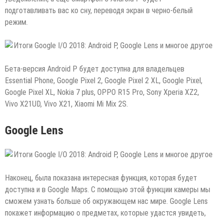
подготавливать вас ко сну, переводя экран в черно-белый
режим.
Бета-версия Android P будет доступна для владельцев
Essential Phone, Google Pixel 2, Google Pixel 2 XL, Google Pixel,
Google Pixel XL, Nokia 7 plus, OPPO R15 Pro, Sony Xperia XZ2,
Vivo X21UD, Vivo X21, Xiaomi Mi Mix 2S.
Google Lens
Наконец, была показана интересная функция, которая будет
доступна и в Google Maps. С помощью этой функции камеры мы
сможем узнать больше об окружающем нас мире. Google Lens
покажет информацию о предметах, которые удастся увидеть,