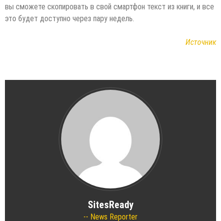
вы сможете скопировать в свой смартфон текст из книги, и все
это будет доступно через пару недель.
Источник
SitesReady
News Reporter