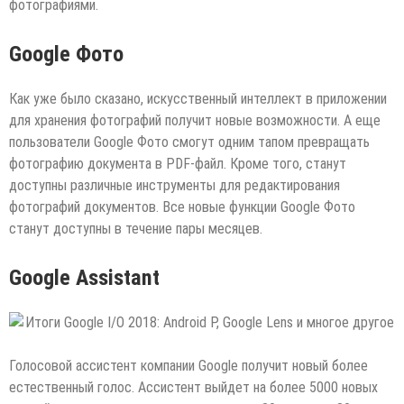
фотографиями.
Google Фото
Как уже было сказано, искусственный интеллект в приложении
для хранения фотографий получит новые возможности. А еще
пользователи Google Фото смогут одним тапом превращать
фотографию документа в PDF-файл. Кроме того, станут
доступны различные инструменты для редактирования
фотографий документов. Все новые функции Google Фото
станут доступны в течение пары месяцев.
Google Assistant
Голосовой ассистент компании Google получит новый более
естественный голос. Ассистент выйдет на более 5000 новых