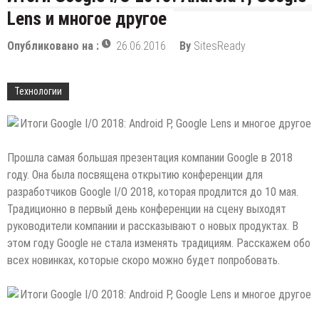
Lens и многое другое
Опубликовано на :
26.06.2016
By
SitesReady
Технологии
Прошла самая большая презентация компании Google в 2018
году. Она была посвящена открытию конференции для
разработчиков Google I/O 2018, которая продлится до 10 мая.
Традиционно в первый день конференции на сцену выходят
руководители компании и рассказывают о новых продуктах. В
этом
году Google не стала изменять традициям. Расскажем обо
всех новинках, которые скоро можно будет попробовать.