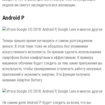
неделе им смогут насладиться все желающие.
Android P
Теперь пришло время поговорить о самом долгожданном
анонсе. В этой теме тоже не обошлось без упоминания
искусственного интеллекта. Он призван сделать использование
смартфона более комфортным и эффективным. К примеру,
машинное обучение будет следить за тем, какие приложения вы
используете, чтобы своевременно отключать работу ненужных
приложений и экономить энергию. Эта функция получила
название Adaptive Battery.
На самом деле Android P будет следить за всем, что вы