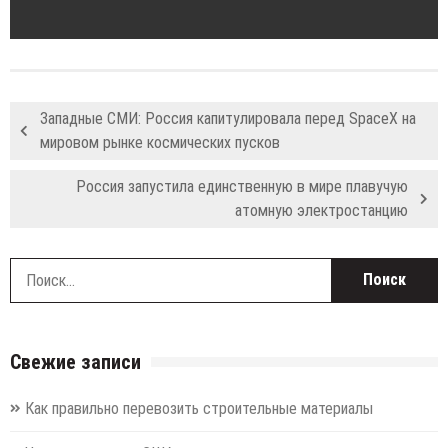
Западные СМИ: Россия капитулировала перед SpaceX на
мировом рынке космических пусков
Россия запустила единственную в мире плавучую
атомную электростанцию
Н
Свежие записи
Как правильно перевозить строительные материалы