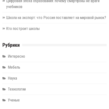
Цифровая эпоха образования: почему смартфоны не враги
учебников
Школа на экспорт: что Россия поставляет на мировой рынок?
Кто построит школы
Рубрики
Интересно
Мебель
Наука
Технологии
Ученые