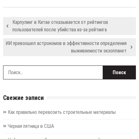
Карпулинг в Китае отказывается от рейтингов
пользователей после убийства из-за рейтинга
ИИ превзошел астрономов в эффективности определения
выживаемости экзопланет
Н
Свежие записи
Как правильно перевозить строительные материалы
Черная пятница в США