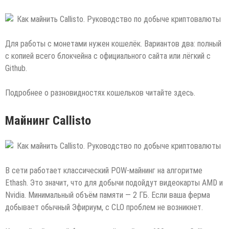
Для работы с монетами нужен кошелёк. Вариантов два: полный
с копией всего блокчейна с официального сайта или лёгкий с
Github.
Подробнее о разновидностях кошельков читайте здесь.
Майнинг Callisto
В сети работает классический POW-майнинг на алгоритме
Ethash. Это значит, что для добычи подойдут видеокарты AMD и
Nvidia. Минимальный объём памяти — 2 ГБ. Если ваша ферма
добывает обычный Эфириум, с CLO проблем не возникнет.