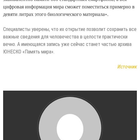
цифровая информация мира сможет поместиться примерно в
девяти литрах этого биологического материала».
Специалисты уверены, что их открытие позволит сохранить все
важные сведения для человечества в целости практически
вечно. А имеющаяся запись уже сейчас станет частью архива
ЮНЕСКО «Память мира».
Источник