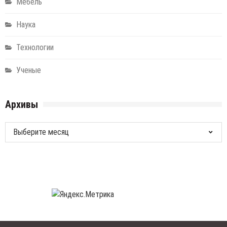
Мебель
Наука
Технологии
Ученые
Архивы
Архивы