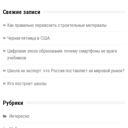
Свежие записи
Как правильно перевозить строительные материалы
Черная пятница в США
Цифровая эпоха образования: почему смартфоны не враги
учебников
Школа на экспорт: что Россия поставляет на мировой рынок?
Кто построит школы
Рубрики
Интересно