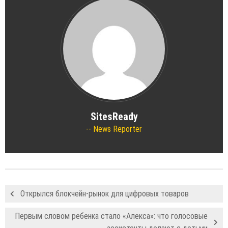
SitesReady
News Reporter
Открылся блокчейн-рынок для цифровых товаров
Первым словом ребенка стало «Алекса»: что голосовые