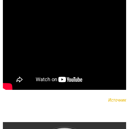
Источник