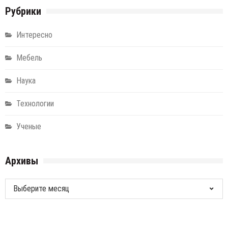
Рубрики
Интересно
Мебель
Наука
Технологии
Ученые
Архивы
Архивы