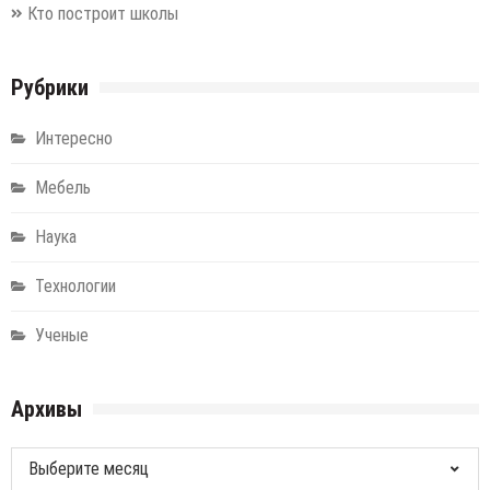
Кто построит школы
Рубрики
Интересно
Мебель
Наука
Технологии
Ученые
Архивы
Архивы