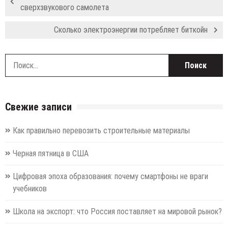
сверхзвукового самолета
Сколько электроэнергии потребляет биткойн
Н
Свежие записи
Как правильно перевозить строительные материалы
Черная пятница в США
Цифровая эпоха образования: почему смартфоны не враги
учебников
Школа на экспорт: что Россия поставляет на мировой рынок?