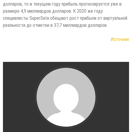
долларов, то в текущем году прибыль прогнозируется уже в
размере 4,9 миллиардов долларов. К 2020 же году
специалисты SuperData обещают рост прибыли от виртуальной
реальности до отметки в 37,7 миллиардов долларов.
Источник