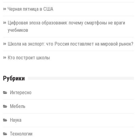
Черная пятница в США
Цифровая эпоха образования: почему смартфоны не враги
учебников
Школа на экспорт: что Россия поставляет на мировой рынок?
Кто построит школы
Рубрики
Интересно
Мебель
Наука
Технологии