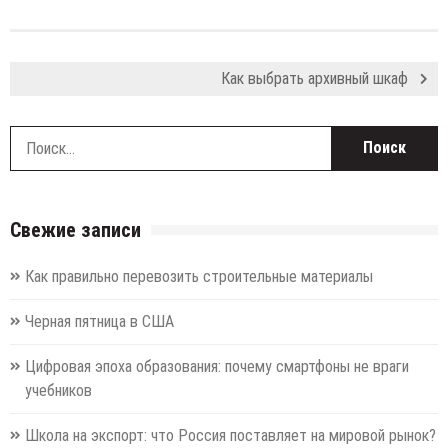
Как выбрать архивный шкаф
Н
Свежие записи
Как правильно перевозить строительные материалы
Черная пятница в США
Цифровая эпоха образования: почему смартфоны не враги
учебников
Школа на экспорт: что Россия поставляет на мировой рынок?