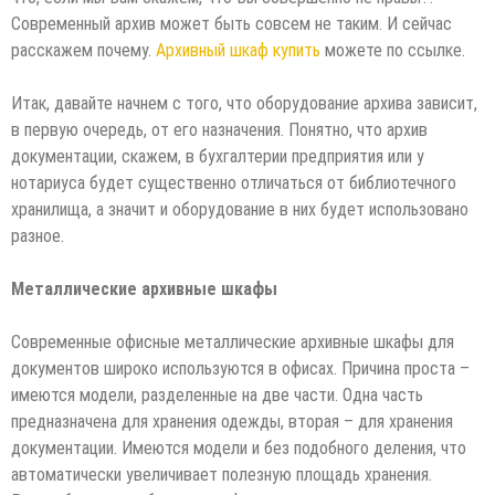
Современный архив может быть совсем не таким. И сейчас
расскажем почему.
Архивный шкаф купить
можете по ссылке.
Итак, давайте начнем с того, что оборудование архива зависит,
в первую очередь, от его назначения. Понятно, что архив
документации, скажем, в бухгалтерии предприятия или у
нотариуса будет существенно отличаться от библиотечного
хранилища, а значит и оборудование в них будет использовано
разное.
Металлические архивные шкафы
Современные офисные металлические архивные шкафы для
документов широко используются в офисах. Причина проста –
имеются модели, разделенные на две части. Одна часть
предназначена для хранения одежды, вторая – для хранения
документации. Имеются модели и без подобного деления, что
автоматически увеличивает полезную площадь хранения.