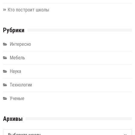
Кто построит школы
Рубрики
Интересно
Мебель
Наука
Технологии
Ученые
Архивы
Архивы